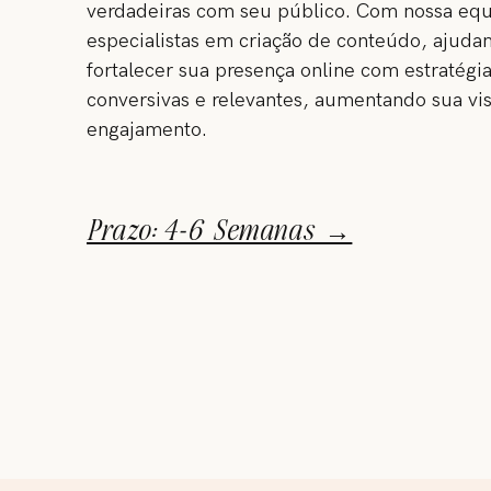
verdadeiras com seu público. Com nossa eq
especialistas em criação de conteúdo, ajuda
fortalecer sua presença online com estratégi
conversivas e relevantes, aumentando sua vis
engajamento.
Prazo: 4-6 Semanas →