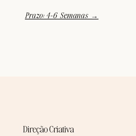
Prazo: 4-6 Semanas →
Direção Criativa