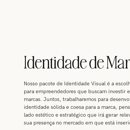
Identidade de Ma
Nosso pacote de Identidade Visual é a escolh
para empreendedores que buscam investir 
marcas. Juntos, trabalharemos para desenv
identidade sólida e coesa para a marca, pen
lado estético e estratégico que irá gerar rele
sua presença no mercado em que está inseri