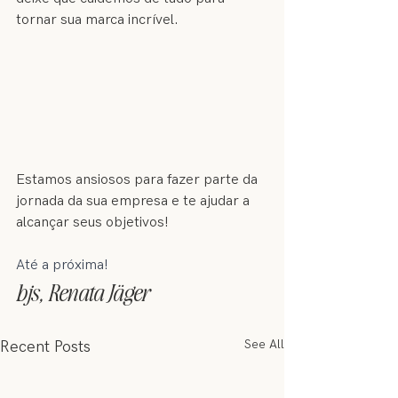
tornar sua marca incrível. 
Estamos ansiosos para fazer parte da 
jornada da sua empresa e te ajudar a 
alcançar seus objetivos!
Até a próxima!
bjs, Renata Jäger
See All
Recent Posts