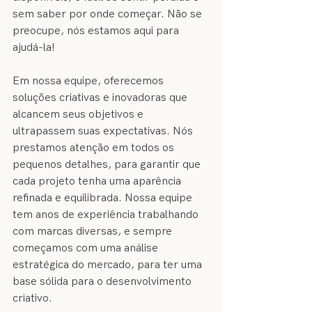
sem saber por onde começar. Não se 
preocupe, nós estamos aqui para 
ajudá-la!
Em nossa equipe, oferecemos 
soluções criativas e inovadoras que 
alcancem seus objetivos e 
ultrapassem suas expectativas. Nós 
prestamos atenção em todos os 
pequenos detalhes, para garantir que 
cada projeto tenha uma aparência 
refinada e equilibrada. Nossa equipe 
tem anos de experiência trabalhando 
com marcas diversas, e sempre 
começamos com uma análise 
estratégica do mercado, para ter uma 
base sólida para o desenvolvimento 
criativo.