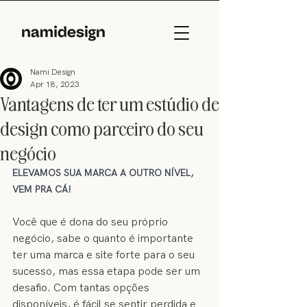
Nami Design
Apr 18, 2023
Vantagens de ter um estúdio de
design como parceiro do seu
negócio
ELEVAMOS SUA MARCA A OUTRO NÍVEL, 
VEM PRA CÁ!
Você que é dona do seu próprio 
negócio, sabe o quanto é importante 
ter uma marca e site forte para o seu 
sucesso, mas essa etapa pode ser um 
desafio. Com tantas opções 
disponíveis, é fácil se sentir perdida e 