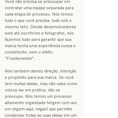
Você não precisa se preocupar em 
contratar uma equipe separada para 
cada etapa do processo. Nós temos 
tudo o que você precisa, tudo sob o 
mesmo teto. Desde desenvolvedores 
web até escritores e fotógrafos, nós 
fazemos tudo para garantir que sua 
marca tenha uma experiência coesa e 
consistente, sem o efeito 
"Frankenstein".
Nós também damos direção, intenção 
e propósito para sua marca. Se você 
tem muitas ideias, mas não sabe como 
colocá-las em prática, não se 
preocupe. Nós temos um processo 
altamente organizado (virgem com asc 
em virgem aqui, migas) que permite 
condensar todas as suas ideias em um 